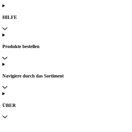
HILFE
Produkte bestellen
Navigiere durch das Sortiment
ÜBER