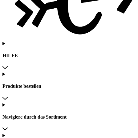
HILFE
Produkte bestellen
Navigiere durch das Sortiment