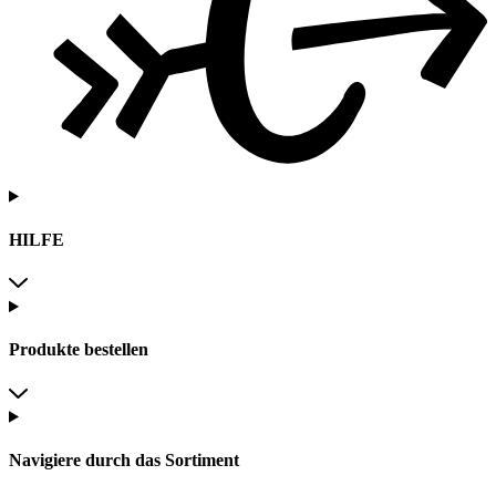
HILFE
Produkte bestellen
Navigiere durch das Sortiment