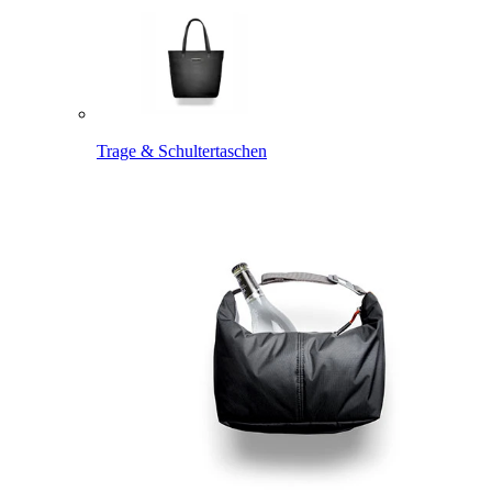
Trage & Schultertaschen