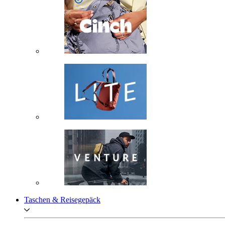
Taschen & Reisegepäck