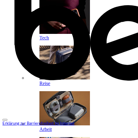
Tech
Reise
Erklärung zur Barrierefreiheit im Internet
Arbeit