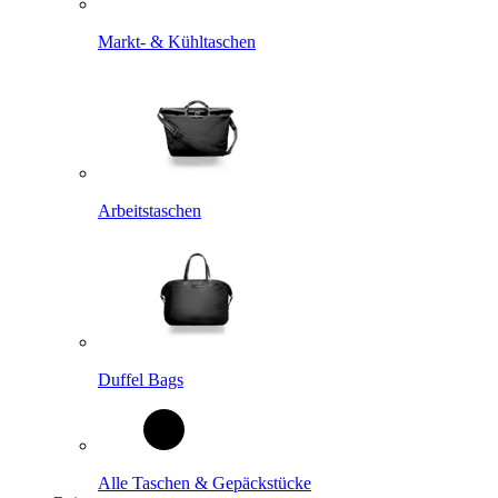
Markt- & Kühltaschen
Arbeitstaschen
Duffel Bags
Alle Taschen & Gepäckstücke