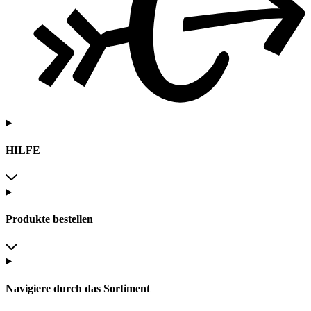
HILFE
Produkte bestellen
Navigiere durch das Sortiment