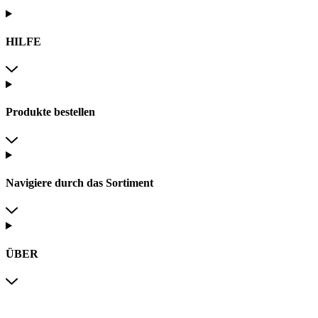
HILFE
Produkte bestellen
Navigiere durch das Sortiment
ÜBER