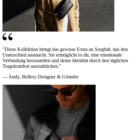
"Diese Kollektion bringt das gewisse Extra an Sorgfalt, das den
Unterschied ausmacht. Sie ermöglicht es dir, eine emotionale
Verbindung herzustellen und deine Identität durch den täglichen
Tragekomfort auszudrücken."
— Andy, Bellroy Designer & Gründer