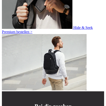
Hide & Seek
Premium bestellen >