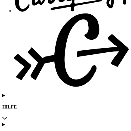
HILFE