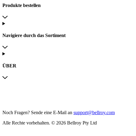
Produkte bestellen
Navigiere durch das Sortiment
ÜBER
Noch Fragen?
Sende eine E-Mail an
support@bellroy.com
Alle Rechte vorbehalten. © 2026 Bellroy Pty Ltd