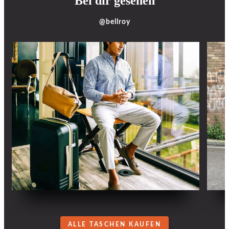
Bei dir gesehen
@bellroy
ALLE TASCHEN KAUFEN