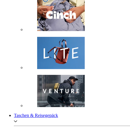
Taschen & Reisegepäck