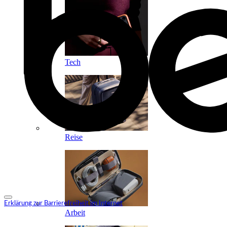
Tech
Reise
Erklärung zur Barrierefreiheit im Internet
Arbeit