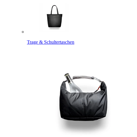
Trage & Schultertaschen