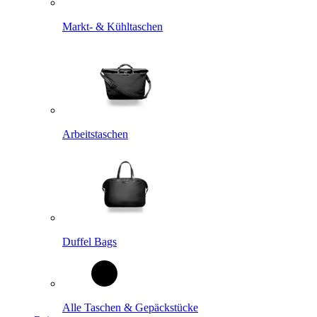
Markt- & Kühltaschen
Arbeitstaschen
Duffel Bags
Alle Taschen & Gepäckstücke