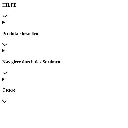
HILFE
Produkte bestellen
Navigiere durch das Sortiment
ÜBER