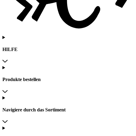
HILFE
Produkte bestellen
Navigiere durch das Sortiment