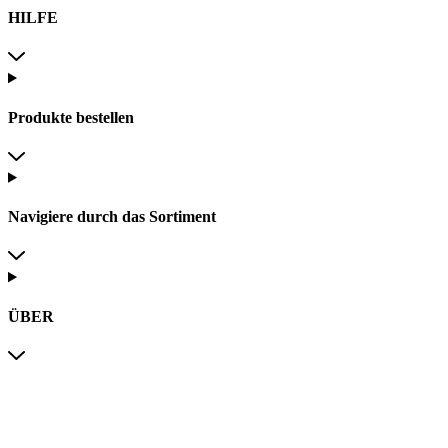
HILFE
Produkte bestellen
Navigiere durch das Sortiment
ÜBER