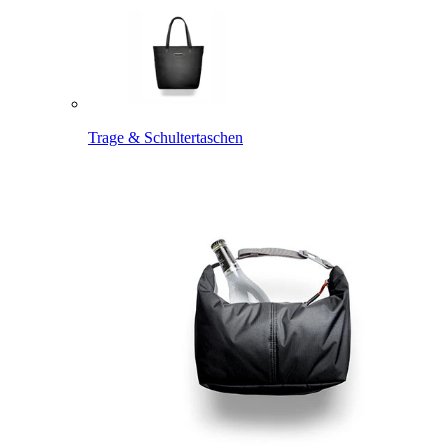
Trage & Schultertaschen