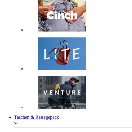
Taschen & Reisegepäck