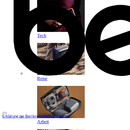
Tech
Reise
Erklärung zur Barrierefreiheit im Internet
Arbeit