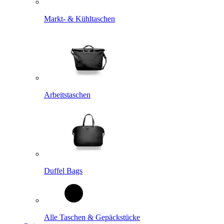
Markt- & Kühltaschen
Arbeitstaschen
Duffel Bags
Alle Taschen & Gepäckstücke