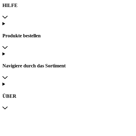
HILFE
Produkte bestellen
Navigiere durch das Sortiment
ÜBER