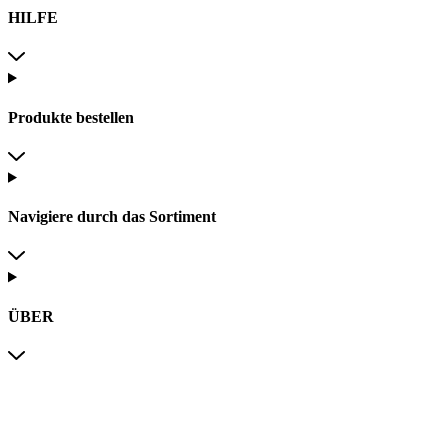
HILFE
Produkte bestellen
Navigiere durch das Sortiment
ÜBER