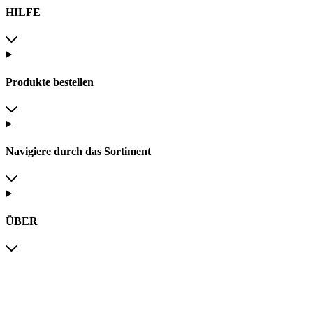
HILFE
Produkte bestellen
Navigiere durch das Sortiment
ÜBER