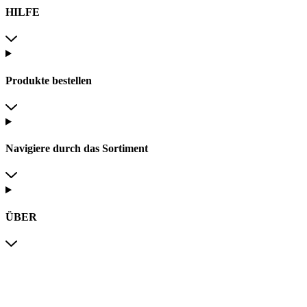
HILFE
Produkte bestellen
Navigiere durch das Sortiment
ÜBER