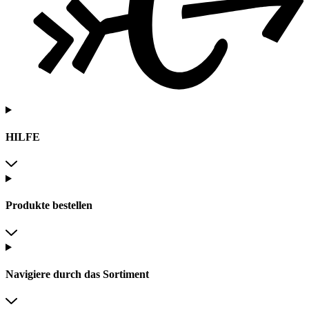
HILFE
Produkte bestellen
Navigiere durch das Sortiment