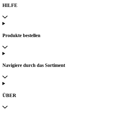
HILFE
Produkte bestellen
Navigiere durch das Sortiment
ÜBER