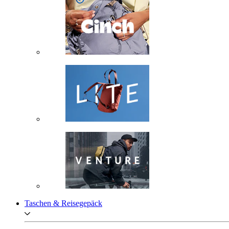
Taschen & Reisegepäck