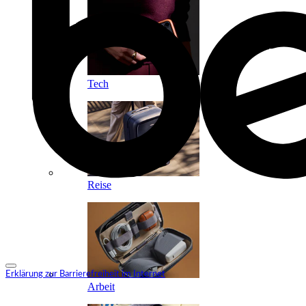
Tech
Reise
Erklärung zur Barrierefreiheit im Internet
Arbeit