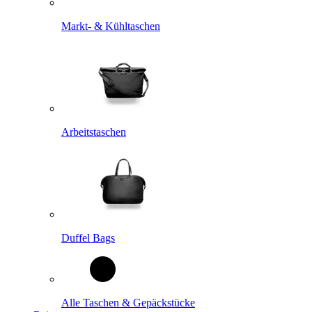
Markt- & Kühltaschen
Arbeitstaschen
Duffel Bags
Alle Taschen & Gepäckstücke