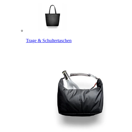
Trage & Schultertaschen