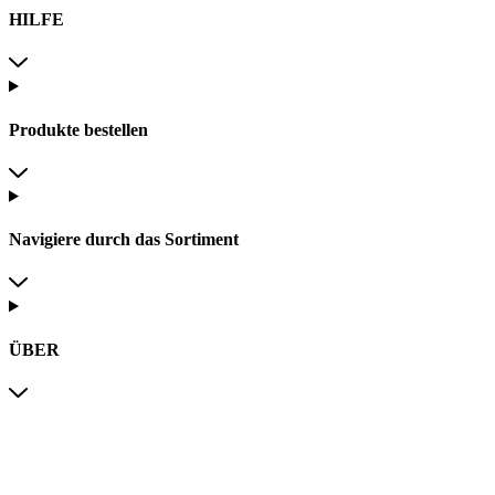
HILFE
Produkte bestellen
Navigiere durch das Sortiment
ÜBER