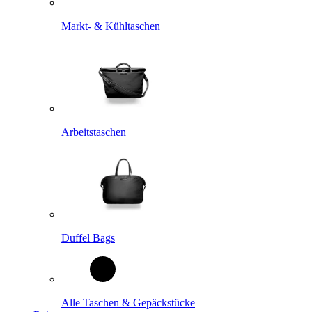
Markt- & Kühltaschen
Arbeitstaschen
Duffel Bags
Alle Taschen & Gepäckstücke