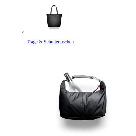
Trage & Schultertaschen