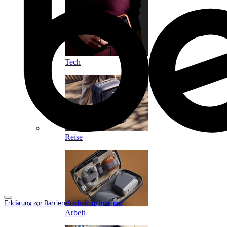
Tech
Reise
Erklärung zur Barrierefreiheit im Internet
Arbeit