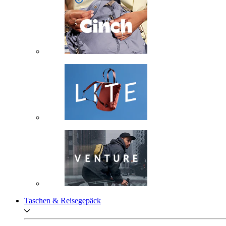
Taschen & Reisegepäck