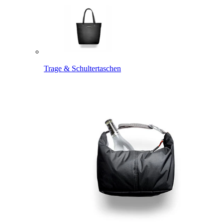
Trage & Schultertaschen