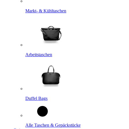
Markt- & Kühltaschen
Arbeitstaschen
Duffel Bags
Alle Taschen & Gepäckstücke