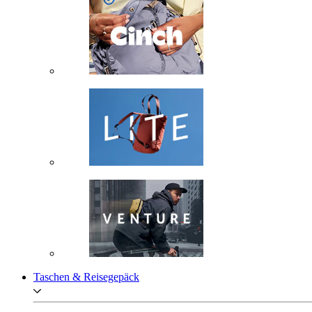
Taschen & Reisegepäck