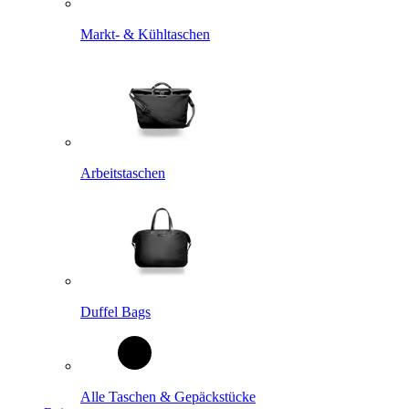
Markt- & Kühltaschen
Arbeitstaschen
Duffel Bags
Alle Taschen & Gepäckstücke