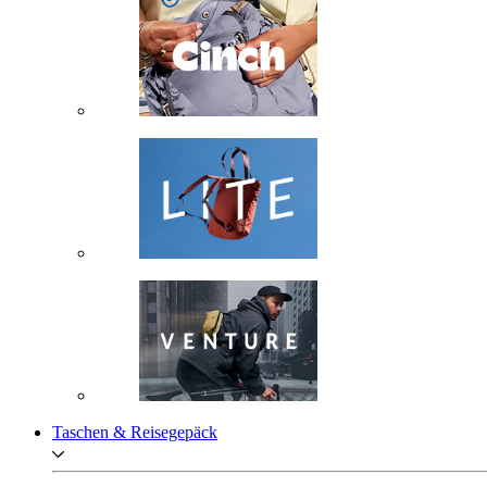
Taschen & Reisegepäck