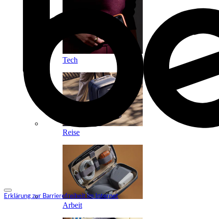
Tech
Reise
Erklärung zur Barrierefreiheit im Internet
Arbeit