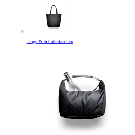
Trage & Schultertaschen